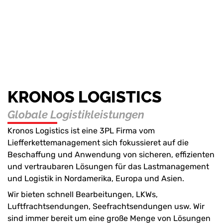
KRONOS LOGISTICS
Globale Logistikleistungen
Kronos Logistics ist eine 3PL Firma vom
Liefferkettemanagement sich fokussieret auf die
Beschaffung und Anwendung von sicheren, effizienten
und vertraubaren Lösungen für das Lastmanagement
und Logistik in Nordamerika, Europa und Asien.
Wir bieten schnell Bearbeitungen, LKWs,
Luftfrachtsendungen, Seefrachtsendungen usw. Wir
sind immer bereit um eine große Menge von Lösungen