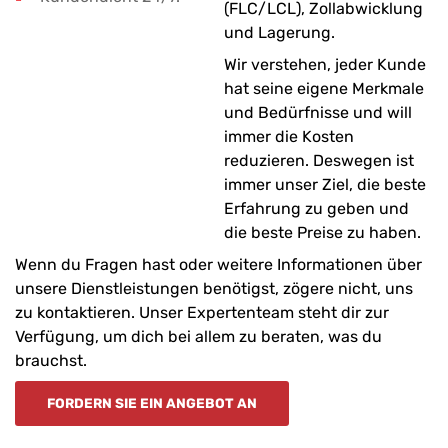
(FLC/LCL), Zollabwicklung
und Lagerung.
Wir verstehen, jeder Kunde
hat seine eigene Merkmale
und Bedürfnisse und will
immer die Kosten
reduzieren. Deswegen ist
immer unser Ziel, die beste
Erfahrung zu geben und
die beste Preise zu haben.
Wenn du Fragen hast oder weitere Informationen über
unsere Dienstleistungen benötigst, zögere nicht, uns
zu kontaktieren. Unser Expertenteam steht dir zur
Verfügung, um dich bei allem zu beraten, was du
brauchst.
FORDERN SIE EIN ANGEBOT AN