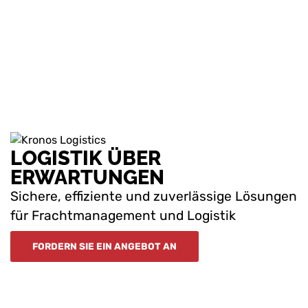
LOGISTIK ÜBER
ERWARTUNGEN
Sichere, effiziente und zuverlässige Lösungen
für Frachtmanagement und Logistik
FORDERN SIE EIN ANGEBOT AN